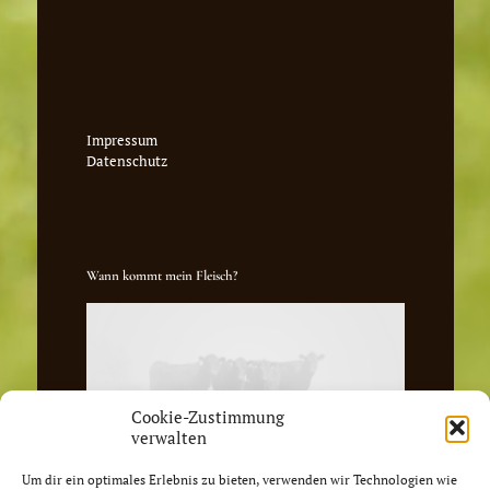
Impressum
Datenschutz
Wann kommt mein Fleisch?
Cookie-Zustimmung
verwalten
Um dir ein optimales Erlebnis zu bieten, verwenden wir Technologien wie