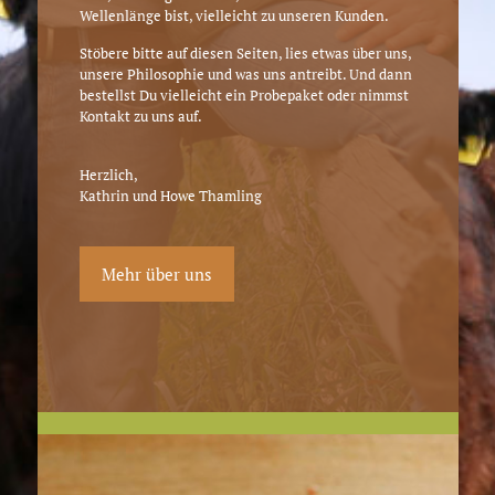
Wellenlänge bist, vielleicht zu unseren Kunden.
Stöbere bitte auf diesen Seiten, lies etwas über uns,
unsere Philosophie und was uns antreibt. Und dann
bestellst Du vielleicht ein Probepaket oder nimmst
Kontakt zu uns auf.
Herzlich,
Kathrin und Howe Thamling
Mehr über uns