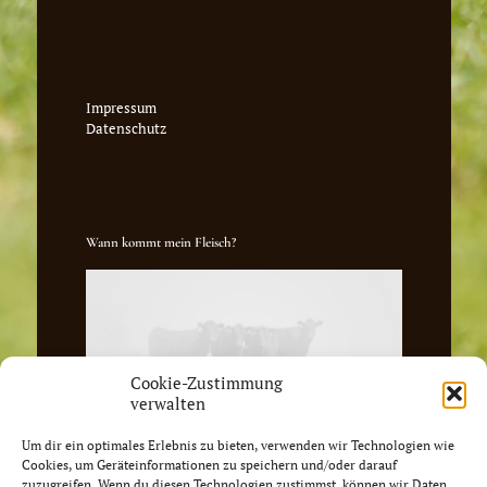
Impressum
Datenschutz
Wann kommt mein Fleisch?
Cookie-Zustimmung
verwalten
Um dir ein optimales Erlebnis zu bieten, verwenden wir Technologien wie
Cookies, um Geräteinformationen zu speichern und/oder darauf
zuzugreifen. Wenn du diesen Technologien zustimmst, können wir Daten