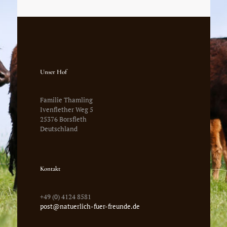
Unser Hof
Familie Thamling
Ivenflether Weg 5
25376 Borsfleth
Deutschland
Kontakt
+49 (0) 4124 8581
post@natuerlich-fuer-freunde.de