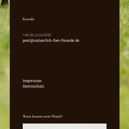
Kontakt
+49 (0) 4124 8581
post@natuerlich-fuer-freunde.de
Impressum
Datenschutz
Wann kommt mein Fleisch?