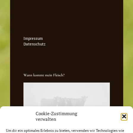
Impressum
Datenschutz
Wann kommt mein Fleisch?
Cookie-Zustimmung
verwalten
Um dir ein optimales Erlebnis zu bieten, verwenden wir Technologien wie