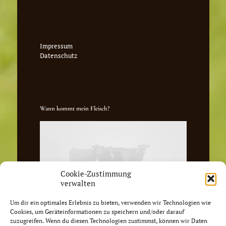
Impressum
Datenschutz
Wann kommt mein Fleisch?
Cookie-Zustimmung
verwalten
Um dir ein optimales Erlebnis zu bieten, verwenden wir Technologien wie
Cookies, um Geräteinformationen zu speichern und/oder darauf
zuzugreifen. Wenn du diesen Technologien zustimmst, können wir Daten