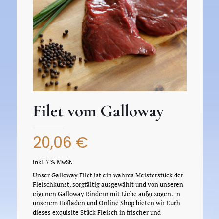
Filet vom Galloway
20,06
€
inkl. 7 % MwSt.
Unser Galloway Filet ist ein wahres Meisterstück der
Fleischkunst, sorgfältig ausgewählt und von unseren
eigenen Galloway Rindern mit Liebe aufgezogen. In
unserem Hofladen und Online Shop bieten wir Euch
dieses exquisite Stück Fleisch in frischer und