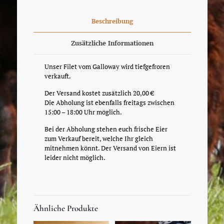
Menge
Beschreibung
Zusätzliche Informationen
Unser Filet vom Galloway wird tiefgefroren
verkauft.
Der Versand kostet zusätzlich 20,00 €
Die Abholung ist ebenfalls freitags zwischen
15:00 – 18:00 Uhr möglich.
Bei der Abholung stehen euch frische Eier
zum Verkauf bereit, welche Ihr gleich
mitnehmen könnt. Der Versand von Eiern ist
leider nicht möglich.
Ähnliche Produkte