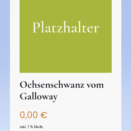
Ochsenschwanz vom
Galloway
0,00
€
inkl. 7 % MwSt.